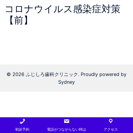
コロナウイルス感染症対策
【前】
© 2026 ふじしろ歯科クリニック. Proudly powered by
Sydney
初診予約
電話がつながらない時は
アクセス