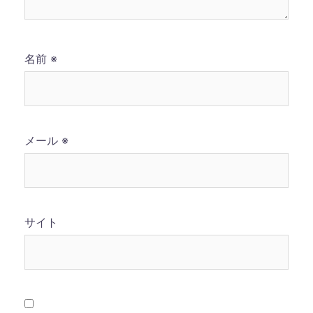
名前
※
メール
※
サイト