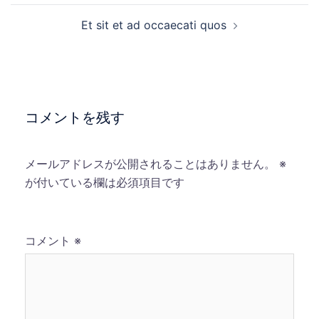
ナ
Et sit et ad occaecati quos
ビ
ゲ
ー
シ
ョ
コメントを残す
ン
メールアドレスが公開されることはありません。
※
が付いている欄は必須項目です
コメント
※