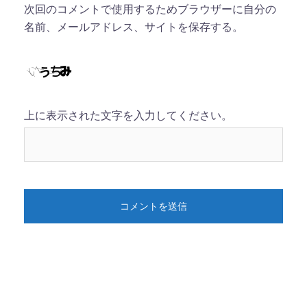
次回のコメントで使用するためブラウザーに自分の
名前、メールアドレス、サイトを保存する。
上に表示された文字を入力してください。