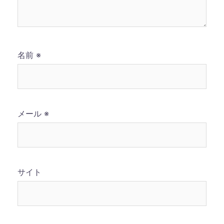
名前
※
メール
※
サイト