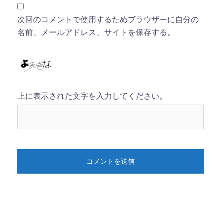
次回のコメントで使用するためブラウザーに自分の
名前、メールアドレス、サイトを保存する。
上に表示された文字を入力してください。