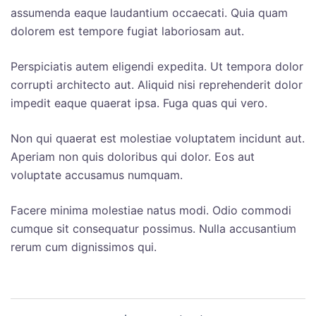
assumenda eaque laudantium occaecati. Quia quam
dolorem est tempore fugiat laboriosam aut.
Perspiciatis autem eligendi expedita. Ut tempora dolor
corrupti architecto aut. Aliquid nisi reprehenderit dolor
impedit eaque quaerat ipsa. Fuga quas qui vero.
Non qui quaerat est molestiae voluptatem incidunt aut.
Aperiam non quis doloribus qui dolor. Eos aut
voluptate accusamus numquam.
Facere minima molestiae natus modi. Odio commodi
cumque sit consequatur possimus. Nulla accusantium
rerum cum dignissimos qui.
投